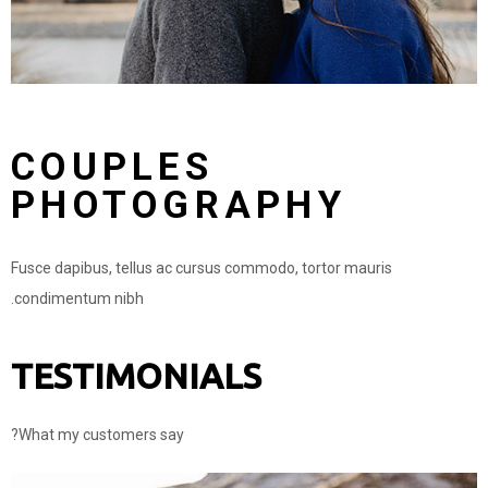
COUPLES
PHOTOGRAPHY
Fusce dapibus, tellus ac cursus commodo, tortor mauris
condimentum nibh.
TESTIMONIALS
What my customers say?