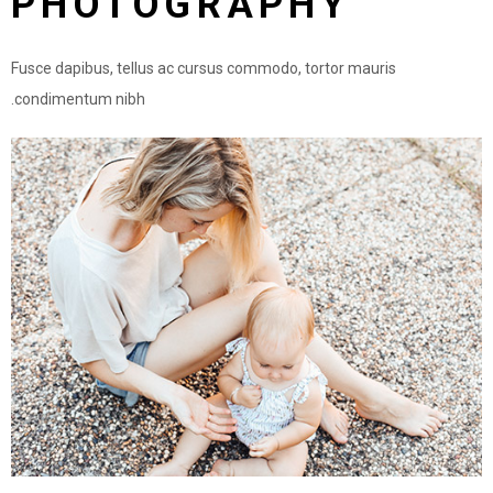
PHOTOGRAPHY
Fusce dapibus, tellus ac cursus commodo, tortor mauris
condimentum nibh.