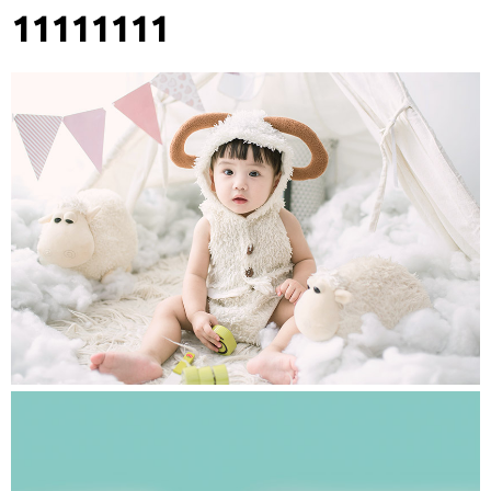
11111111