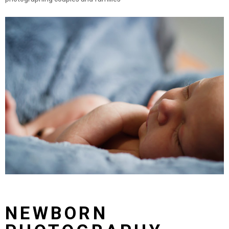
NEWBORN