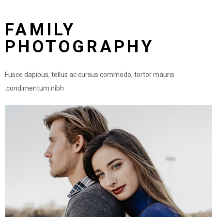
FAMILY
PHOTOGRAPHY
Fusce dapibus, tellus ac cursus commodo, tortor mauris
condimentum nibh.