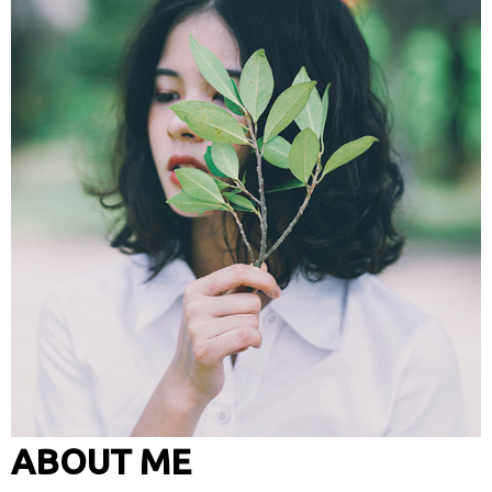
ABOUT ME