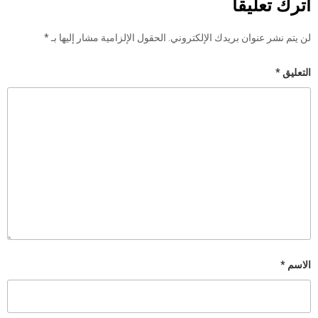
اترك تعليقاً
لن يتم نشر عنوان بريدك الإلكتروني.
الحقول الإلزامية مشار إليها بـ
*
التعليق
*
الاسم
*