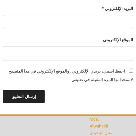
البريد الإلكتروني
*
الموقع الإلكتروني
احفظ اسمي، بريدي الإلكتروني، والموقع الإلكتروني في هذا المتصفح
لاستخدامها المرة المقبلة في تعليقي.
Nidal
Alwaheidi
نضال الوحيدي